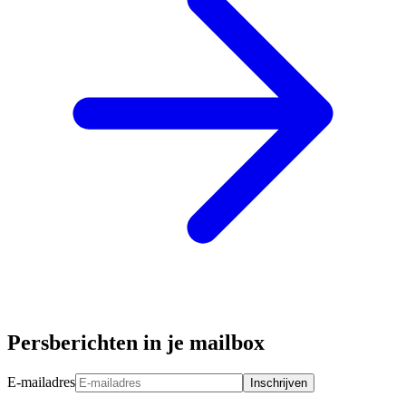
Persberichten in je mailbox
E-mailadres
Inschrijven