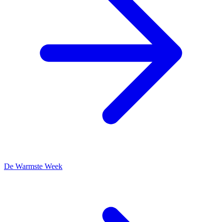
De Warmste Week