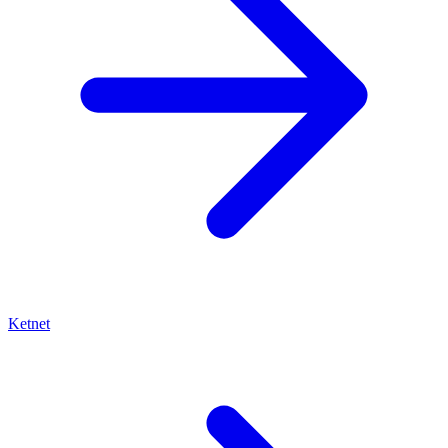
Ketnet