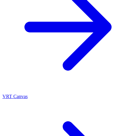
VRT Canvas