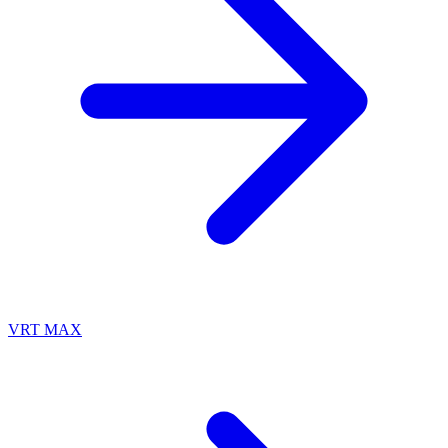
VRT MAX