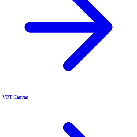
VRT Canvas