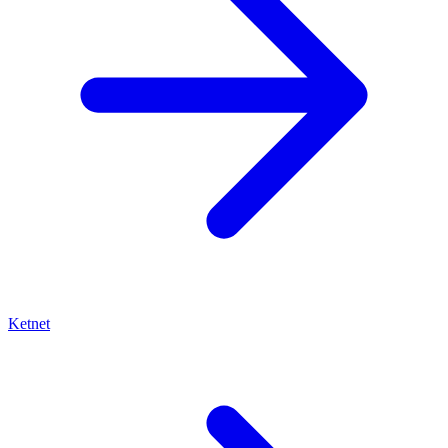
Ketnet