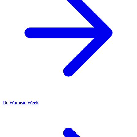
De Warmste Week