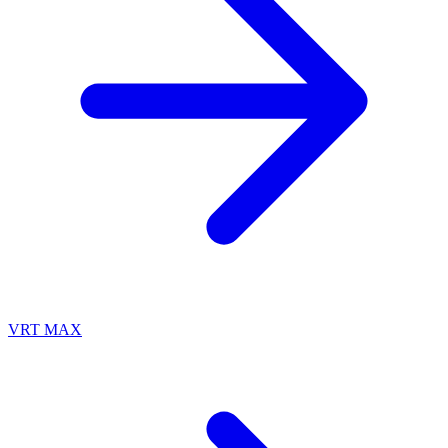
VRT MAX