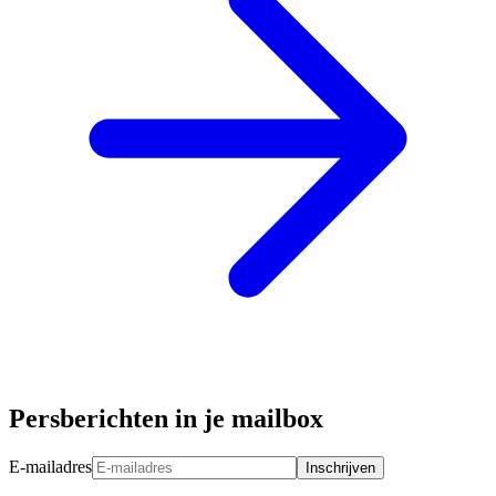
Persberichten in je mailbox
E-mailadres
Inschrijven