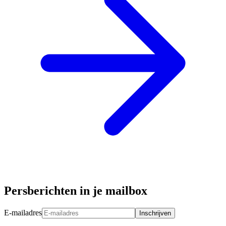
Persberichten in je mailbox
E-mailadres
Inschrijven