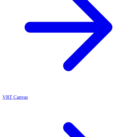
VRT Canvas