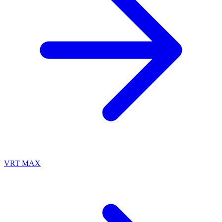
VRT MAX