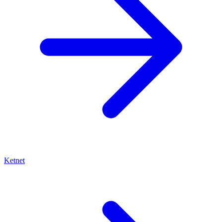
Ketnet