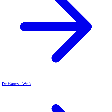
De Warmste Week