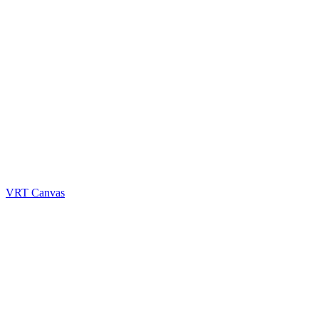
VRT Canvas