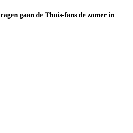
vragen gaan de Thuis-fans de zomer in