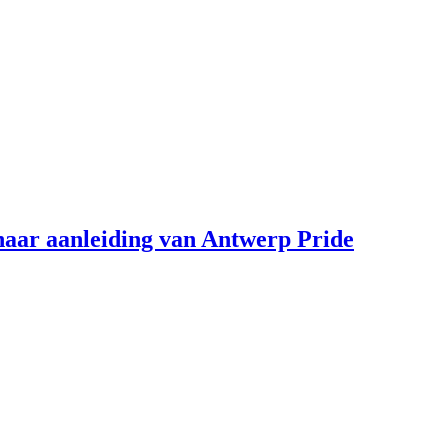
aar aanleiding van Antwerp Pride