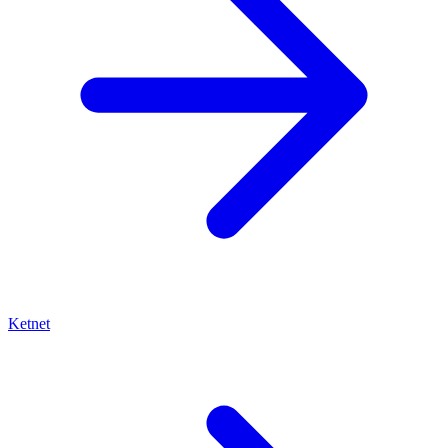
Ketnet