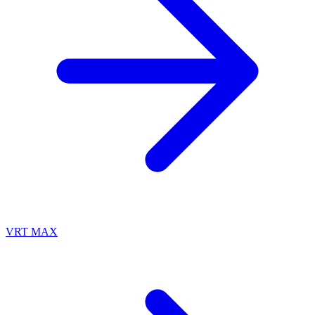
VRT MAX