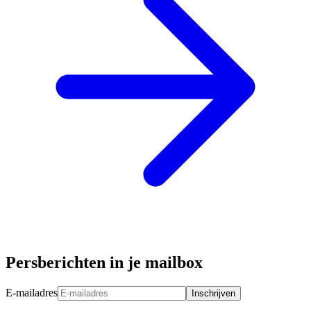
Persberichten in je mailbox
E-mailadres
Inschrijven