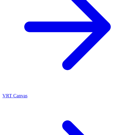
VRT Canvas