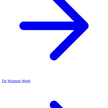
De Warmste Week