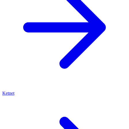
Ketnet