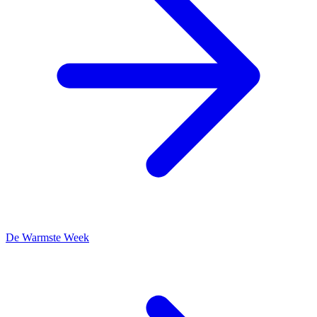
De Warmste Week