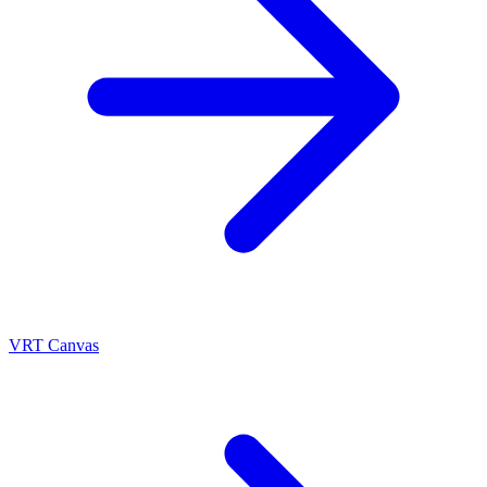
VRT Canvas