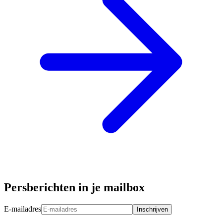
Persberichten in je mailbox
E-mailadres
Inschrijven