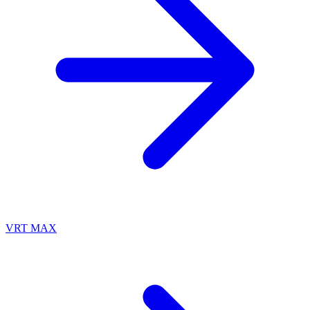
VRT MAX