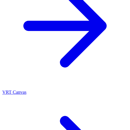
VRT Canvas