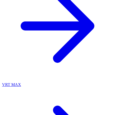
VRT MAX