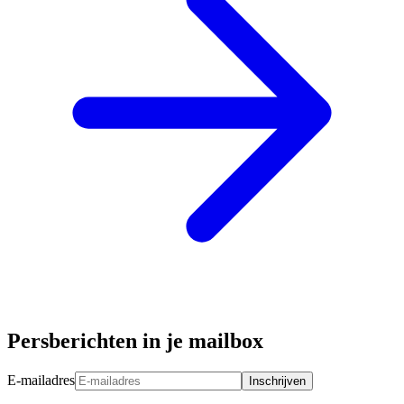
Persberichten in je mailbox
E-mailadres
Inschrijven