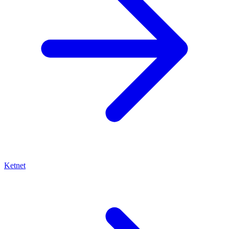
Ketnet