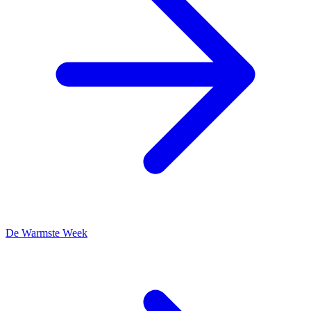
De Warmste Week