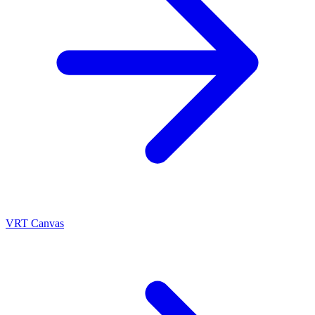
VRT Canvas