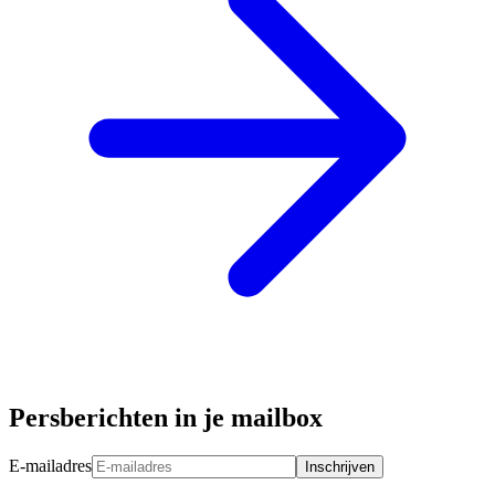
Persberichten in je mailbox
E-mailadres
Inschrijven