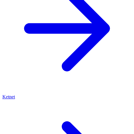
Ketnet