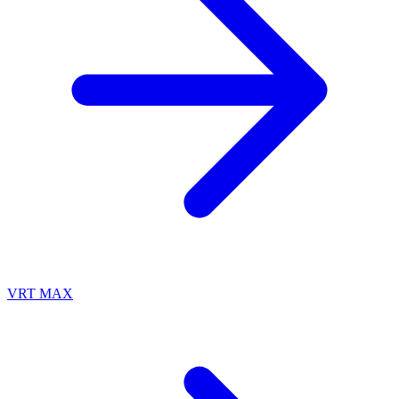
VRT MAX