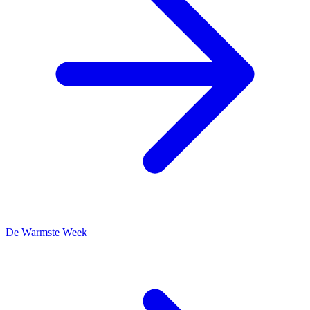
De Warmste Week