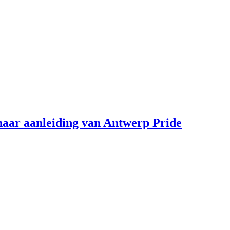
aar aanleiding van Antwerp Pride