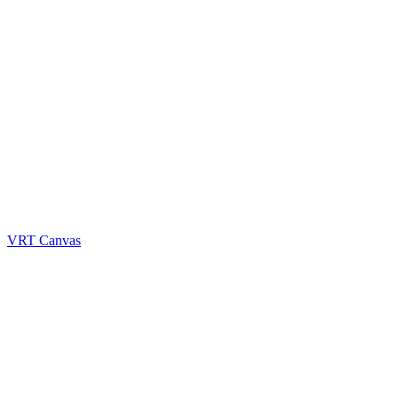
VRT Canvas