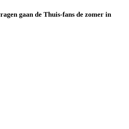
vragen gaan de Thuis-fans de zomer in