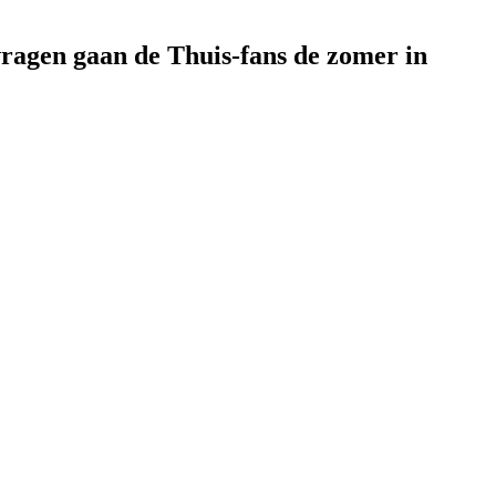
vragen gaan de Thuis-fans de zomer in