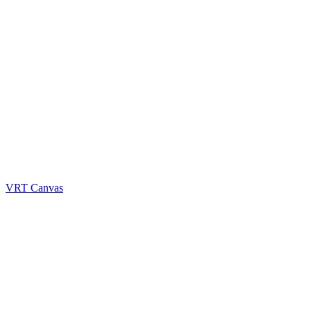
VRT Canvas