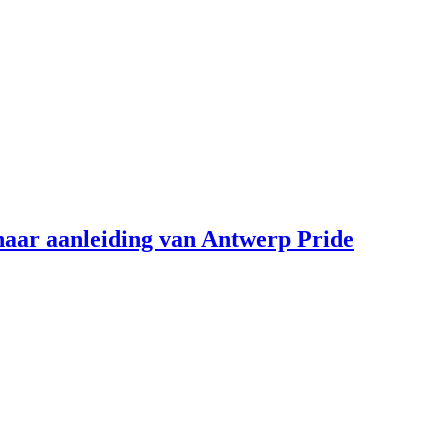
aar aanleiding van Antwerp Pride