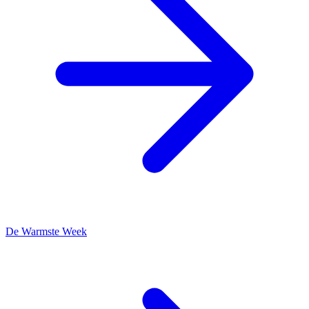
De Warmste Week