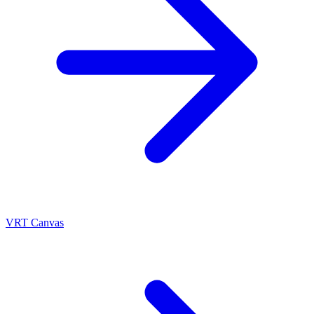
VRT Canvas