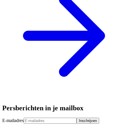
Persberichten in je mailbox
E-mailadres
Inschrijven