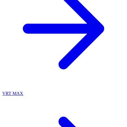
VRT MAX