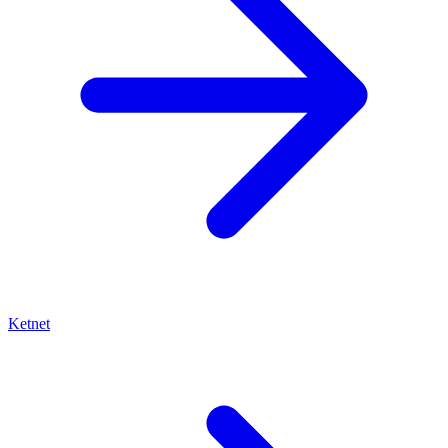
Ketnet