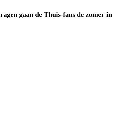
vragen gaan de Thuis-fans de zomer in