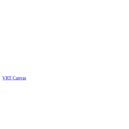
VRT Canvas