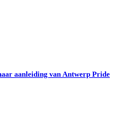
aar aanleiding van Antwerp Pride