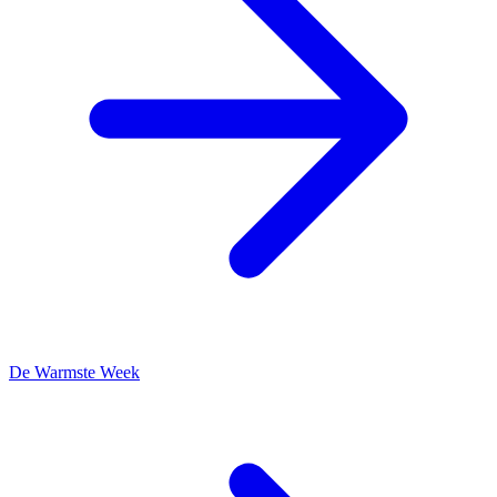
De Warmste Week