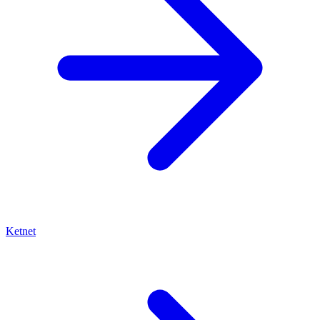
Ketnet