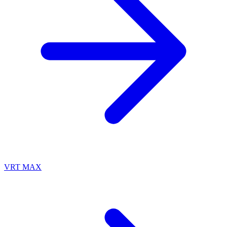
VRT MAX