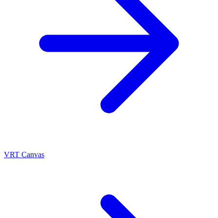
VRT Canvas