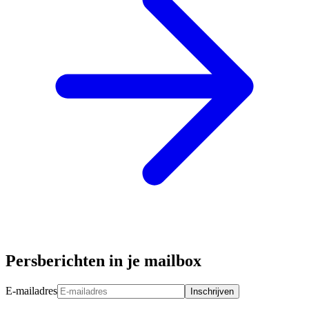
Persberichten in je mailbox
E-mailadres
Inschrijven