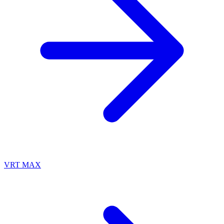
VRT MAX