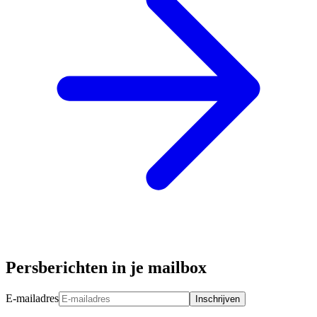
Persberichten in je mailbox
E-mailadres
Inschrijven