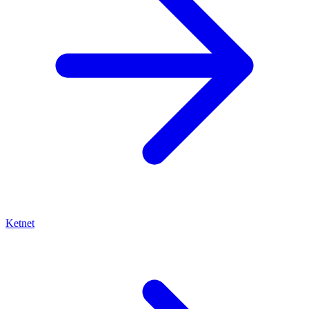
Ketnet