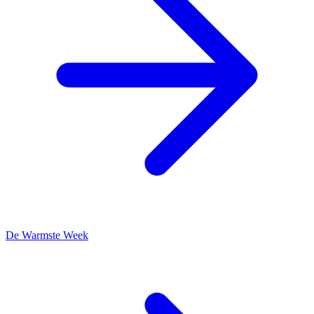
De Warmste Week