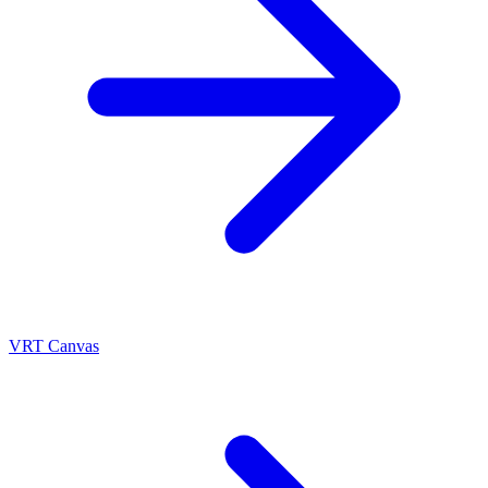
VRT Canvas