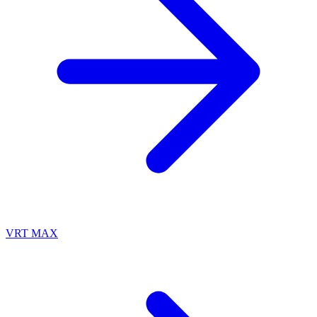
VRT MAX