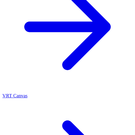
VRT Canvas