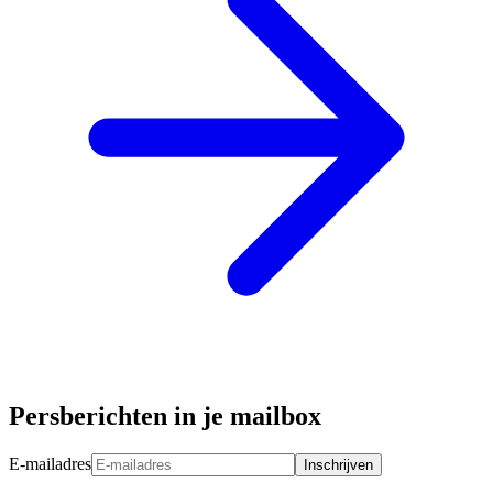
Persberichten in je mailbox
E-mailadres
Inschrijven