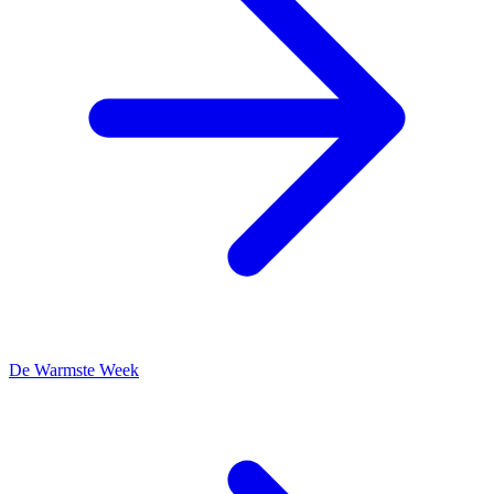
De Warmste Week