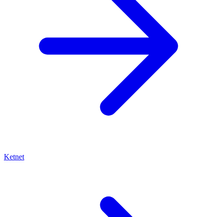
Ketnet