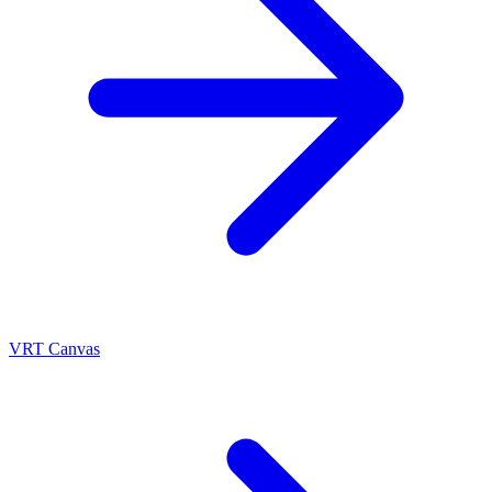
VRT Canvas