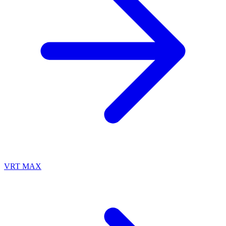
VRT MAX