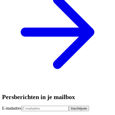
Persberichten in je mailbox
E-mailadres
Inschrijven