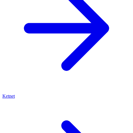
Ketnet