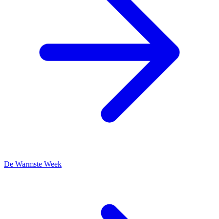
De Warmste Week