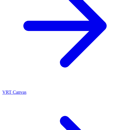
VRT Canvas