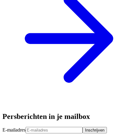
Persberichten in je mailbox
E-mailadres
Inschrijven