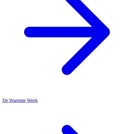
De Warmste Week