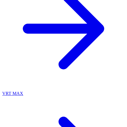
VRT MAX