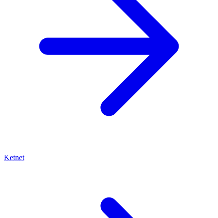
Ketnet