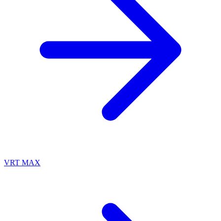
VRT MAX