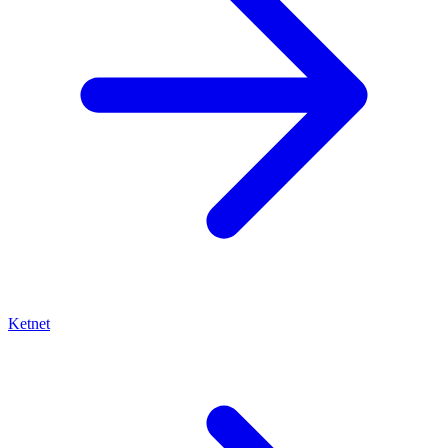
Ketnet