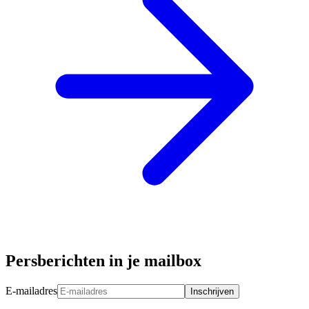
Persberichten in je mailbox
E-mailadres
Inschrijven