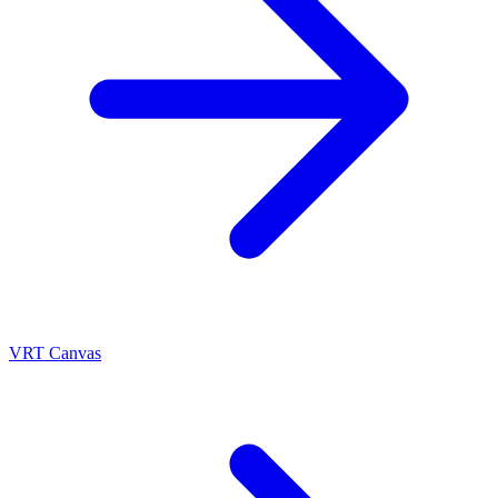
VRT Canvas