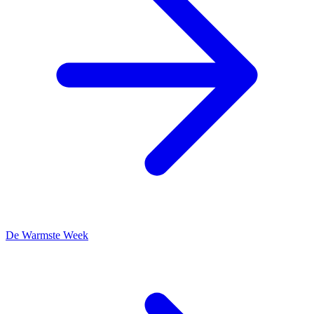
De Warmste Week