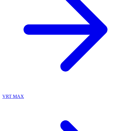
VRT MAX