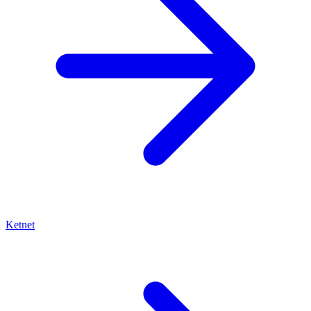
Ketnet