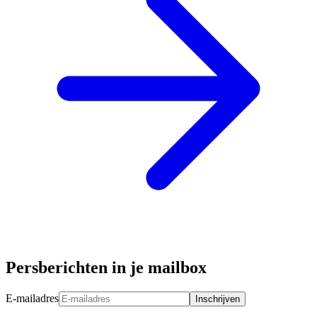
Persberichten in je mailbox
E-mailadres
Inschrijven