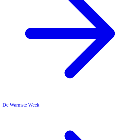
De Warmste Week