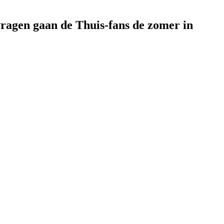
vragen gaan de Thuis-fans de zomer in