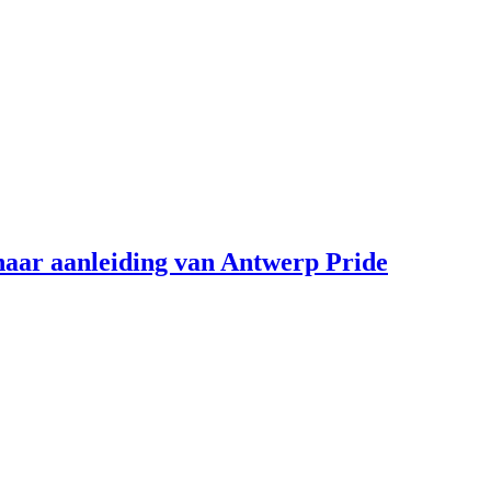
aar aanleiding van Antwerp Pride