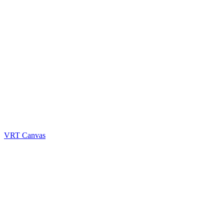
VRT Canvas