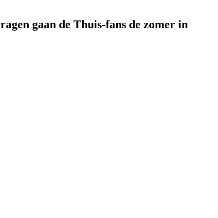
vragen gaan de Thuis-fans de zomer in