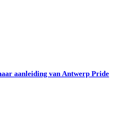
aar aanleiding van Antwerp Pride