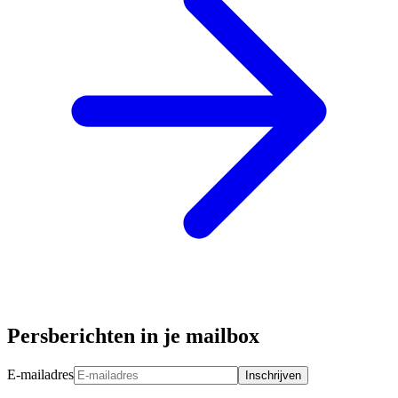
Persberichten in je mailbox
E-mailadres
Inschrijven