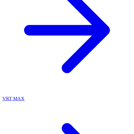
VRT MAX