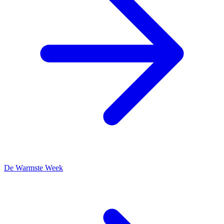
De Warmste Week