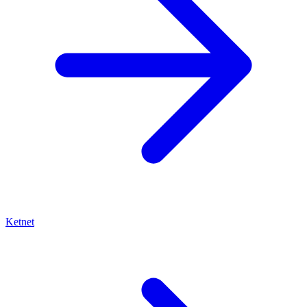
Ketnet