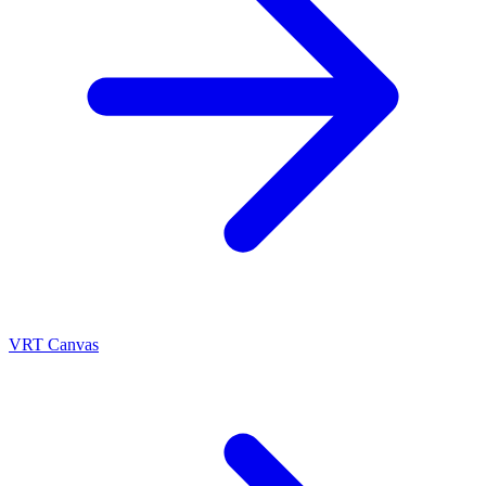
VRT Canvas