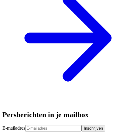
Persberichten in je mailbox
E-mailadres
Inschrijven