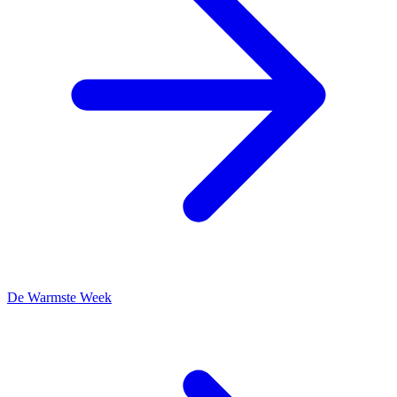
De Warmste Week