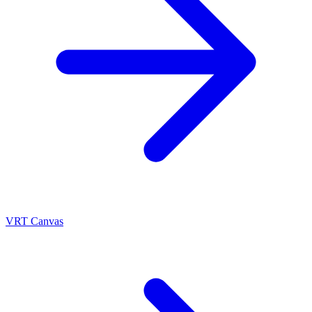
VRT Canvas