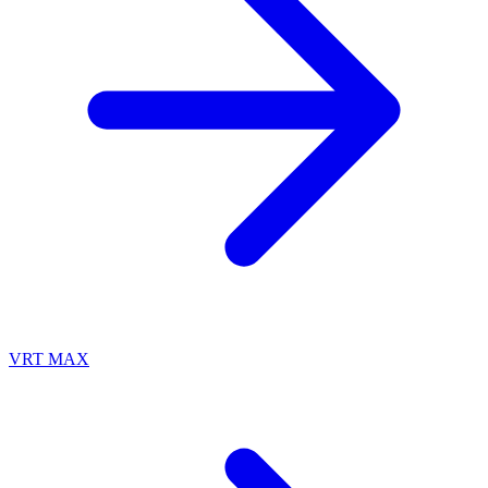
VRT MAX