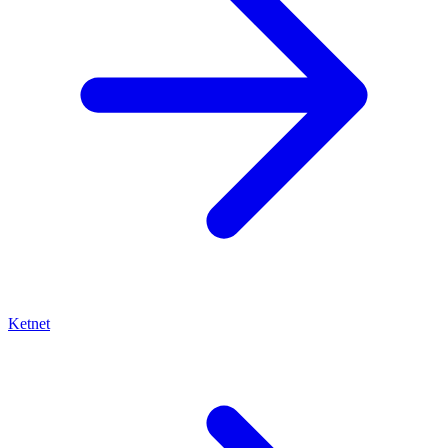
Ketnet