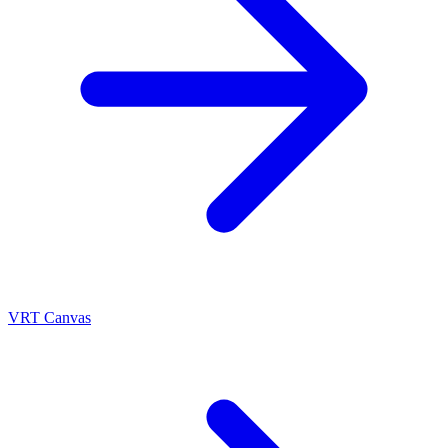
VRT Canvas