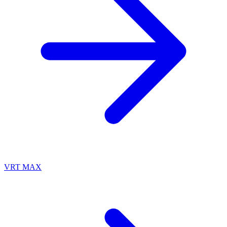
VRT MAX