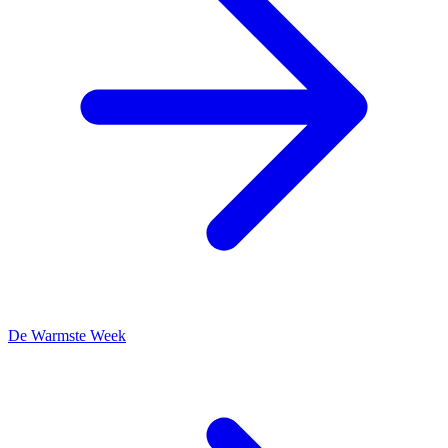
De Warmste Week