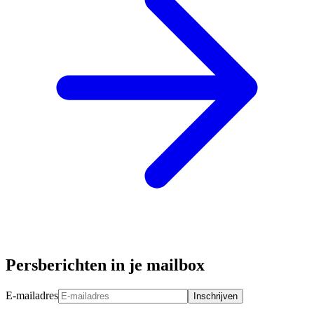
Persberichten in je mailbox
E-mailadres
Inschrijven