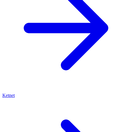
Ketnet