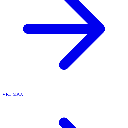
VRT MAX