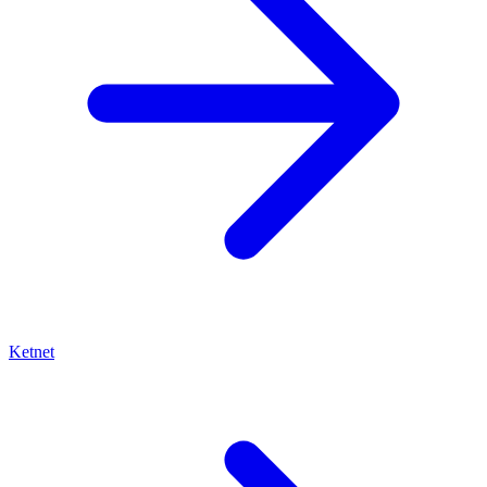
Ketnet