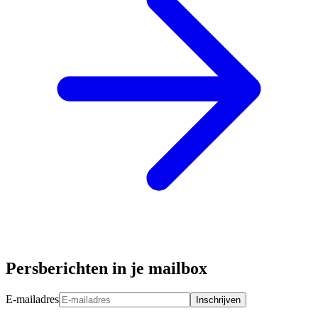
Persberichten in je mailbox
E-mailadres
Inschrijven