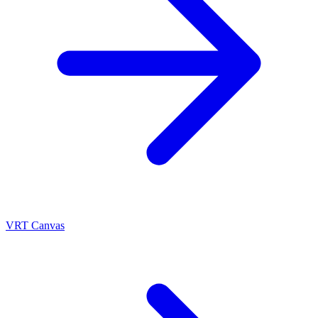
VRT Canvas