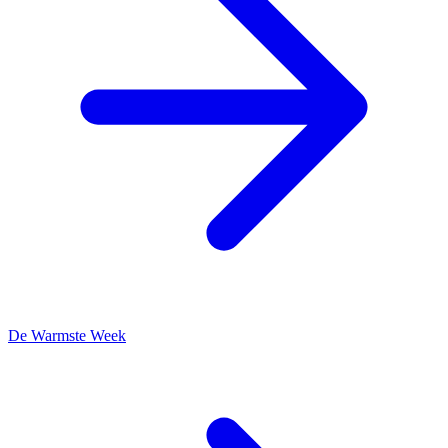
De Warmste Week