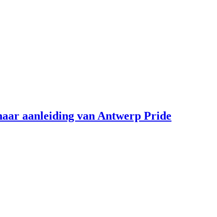
aar aanleiding van Antwerp Pride