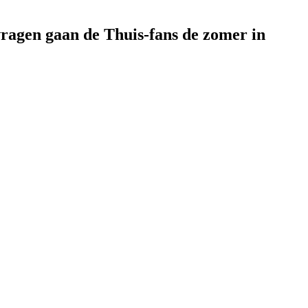
vragen gaan de Thuis-fans de zomer in