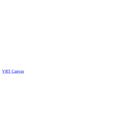
VRT Canvas