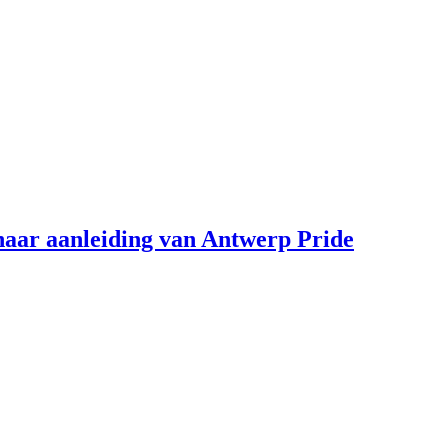
aar aanleiding van Antwerp Pride