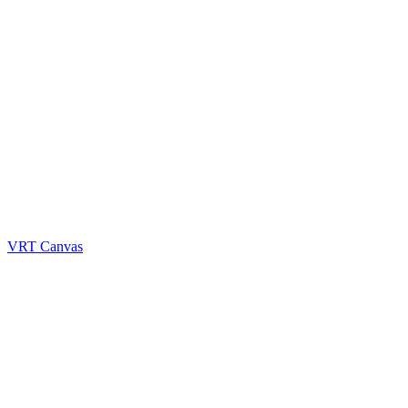
VRT Canvas