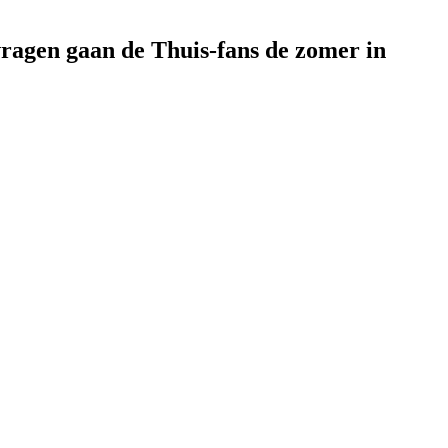
vragen gaan de Thuis-fans de zomer in