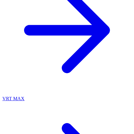
VRT MAX