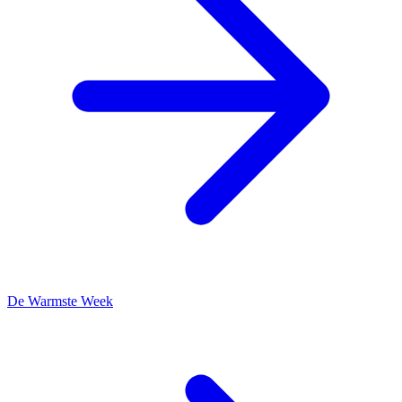
De Warmste Week