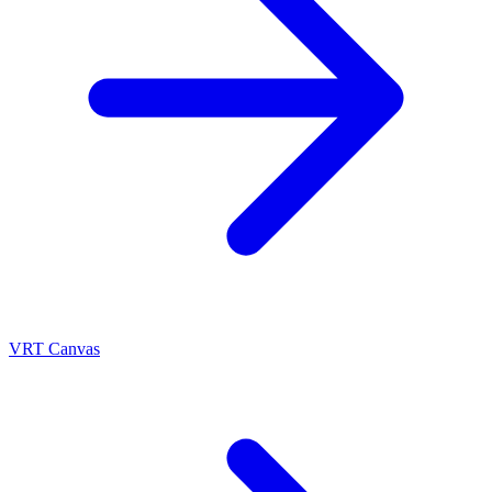
VRT Canvas