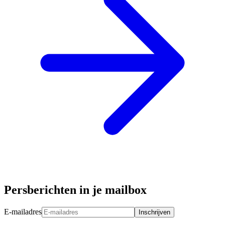
Persberichten in je mailbox
E-mailadres
Inschrijven