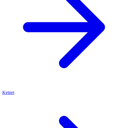
Ketnet