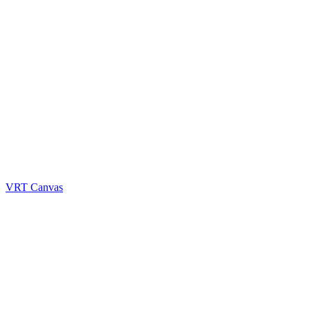
VRT Canvas