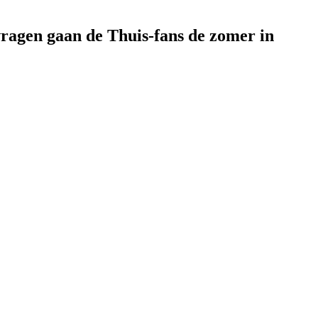
vragen gaan de Thuis-fans de zomer in