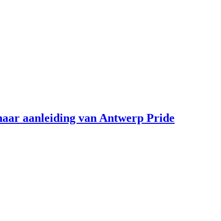
aar aanleiding van Antwerp Pride