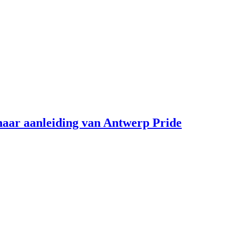
aar aanleiding van Antwerp Pride