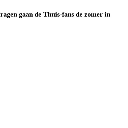
vragen gaan de Thuis-fans de zomer in