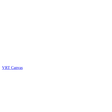
VRT Canvas