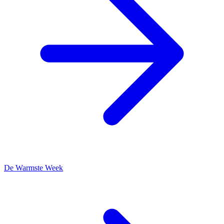
De Warmste Week