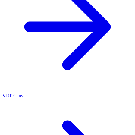
VRT Canvas