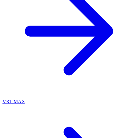
VRT MAX