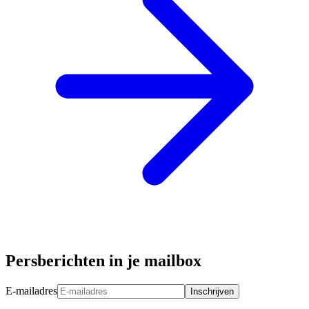
Persberichten in je mailbox
E-mailadres
Inschrijven