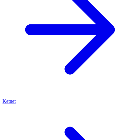
Ketnet