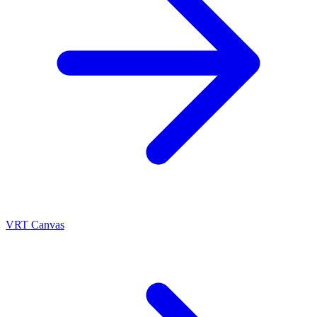
VRT Canvas