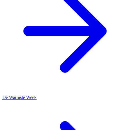
De Warmste Week