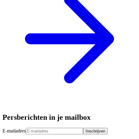
Persberichten in je mailbox
E-mailadres
Inschrijven