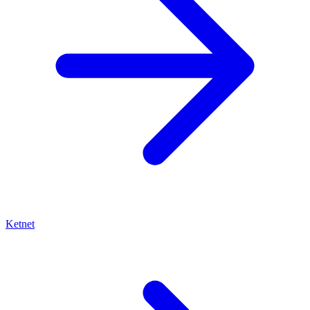
Ketnet