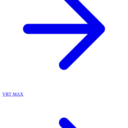
VRT MAX